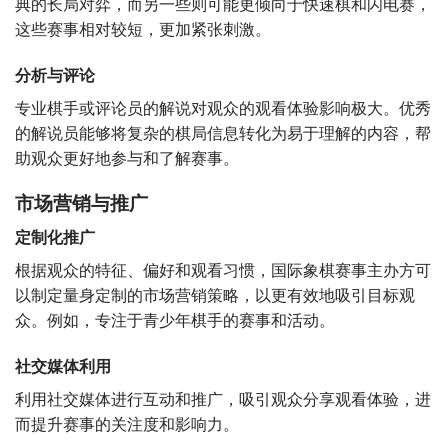
典的长局对弈，而另一些则可能更倾向于快速棋和闪电赛，
这些赛事相对较短，更加紧张刺激。
分析与评论
专业棋手或评论员的解说对观众的观看体验影响极大。优秀
的解说员能够将复杂的棋局信息转化为易于理解的内容，帮
助观众更好地参与和了解赛事。
市场营销与推广
定制化推广
根据观众的特征、偏好和观看习惯，国际象棋赛事主办方可
以制定量身定制的市场营销策略，以更有效地吸引目标观
众。例如，专注于青少年棋手的赛事和活动。
社交媒体利用
利用社交媒体进行互动和推广，吸引观众分享观看体验，进
而提升赛事的关注度和影响力。