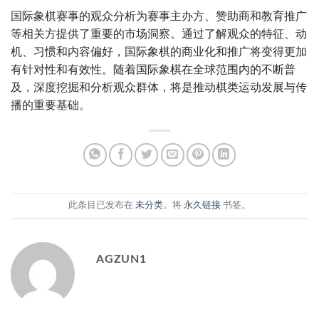
国际象棋赛事的观众分析为赛事主办方、赞助商和教育推广
等相关方提供了重要的市场洞察。通过了解观众的特征、动
机、习惯和内容偏好，国际象棋的商业化和推广将变得更加
有针对性和有效性。随着国际象棋在全球范围内的不断普
及，深度挖掘和分析观众群体，将是推动棋类运动发展与传
播的重要基础。
此条目已发布在
未分类
。将
永久链接
书签。
AGZUN1