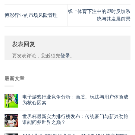
线上体育下注中的即时反馈系
博彩行业的市场风险管理
统与其发展前景
发表回复
要发表评论，您必须先
登录
。
最新文章
电子游戏行业竞争分析：画质、玩法与用户体验成
为核心因素
世界杯最新实力排行榜发布：传统豪门与新兴劲旅
谁能问鼎世界之巅？