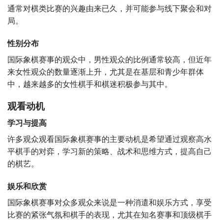
通常对棋类比赛的兴趣由来已久，并可能参与线下聚会和对
局。
性别分布
国际象棋赛事的观众中，男性观众的比例通常较高，但近年
来女性观众的数量逐渐上升，尤其是在基层和青少年群体
中，越来越多的女性棋手和棋迷积极参与其中。
观看动机
学习与提高
许多观众观看国际象棋赛事的主要动机是希望通过观察高水
平棋手的对弈，学习新的策略、战术和思维方式，提高自己
的棋艺。
娱乐和欣赏
国际象棋赛事对众多观众来说是一种消遣和娱乐方式，享受
比赛的紧张气氛和棋手的表现，尤其在知名赛事和顶级棋手