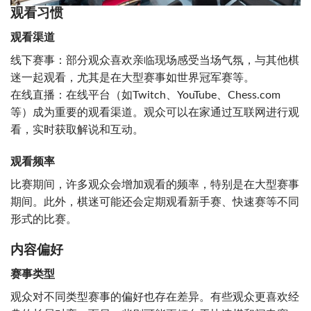
观看习惯
观看渠道
线下赛事：部分观众喜欢亲临现场感受当场气氛，与其他棋
迷一起观看，尤其是在大型赛事如世界冠军赛等。
在线直播：在线平台（如Twitch、YouTube、Chess.com
等）成为重要的观看渠道。观众可以在家通过互联网进行观
看，实时获取解说和互动。
观看频率
比赛期间，许多观众会增加观看的频率，特别是在大型赛事
期间。此外，棋迷可能还会定期观看新手赛、快速赛等不同
形式的比赛。
内容偏好
赛事类型
观众对不同类型赛事的偏好也存在差异。有些观众更喜欢经