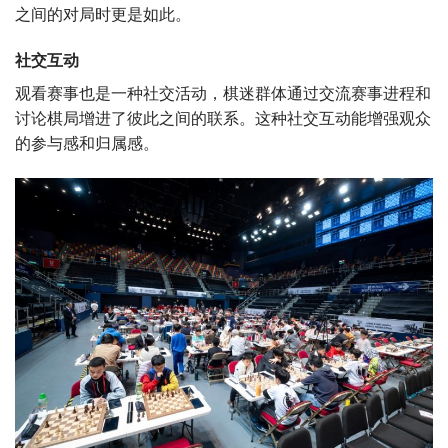
之间的对局时更是如此。
社交互动
观看赛事也是一种社交活动，棋迷群体通过交流赛事进程和
讨论棋局增进了彼此之间的联系。这种社交互动能增强观众
的参与感和归属感。