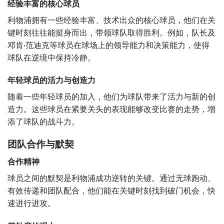
经验丰富的核心球员
利物浦拥有一些经验丰富、技术出众的核心球员，他们在关
键时刻往往能挺身而出，带领球队取得胜利。例如，队长及
邓肯·范迪克等球员在球场上的领导能力和决策能力，使得
球队在逆境中保持冷静。
年轻球员的活力与创造力
随着一些年轻球员的加入，他们为球队带来了活力与新的创
造力。这些球员在紧要关头的表现能够改变比赛的走势，增
添了球队的战斗力。
团队合作与默契
合作精神
球员之间的默契是利物浦成功逆转的关键。通过无球跑动、
有效传递和团队配合，他们能在关键时刻找到破门机会，快
速进行进攻。