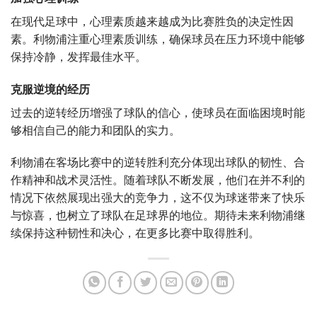
在现代足球中，心理素质越来越成为比赛胜负的决定性因
素。利物浦注重心理素质训练，确保球员在压力环境中能够
保持冷静，发挥最佳水平。
克服逆境的经历
过去的逆转经历增强了球队的信心，使球员在面临困境时能
够相信自己的能力和团队的实力。
利物浦在客场比赛中的逆转胜利充分体现出球队的韧性、合
作精神和战术灵活性。随着球队不断发展，他们在并不利的
情况下依然展现出强大的竞争力，这不仅为球迷带来了快乐
与惊喜，也树立了球队在足球界的地位。期待未来利物浦继
续保持这种韧性和决心，在更多比赛中取得胜利。