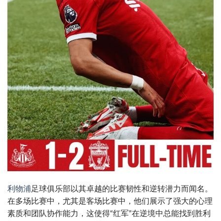
利物浦
足球俱乐部以其卓越的比赛韧性和逆转潜力而闻名。
在多场比赛中，尤其是客场比赛中，他们展示了强大的心理
素质和团队协作能力，这使得“红军”在逆境中总能找到胜利