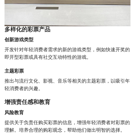
多样化的彩票产品
创新游戏类型
开发针对年轻消费者需求的新的游戏类型，例如快速开奖的
即开型彩票或具有社交互动特性的游戏。
主题彩票
推出与流行文化、影视、音乐等相关的主题彩票，以吸引年
轻消费者的兴趣。
增强责任感和教育
风险教育
提供关于负责任购买彩票的信息，增强年轻消费者对彩票的
理解。培养合理的购彩观念，帮助他们做出明智的选择。