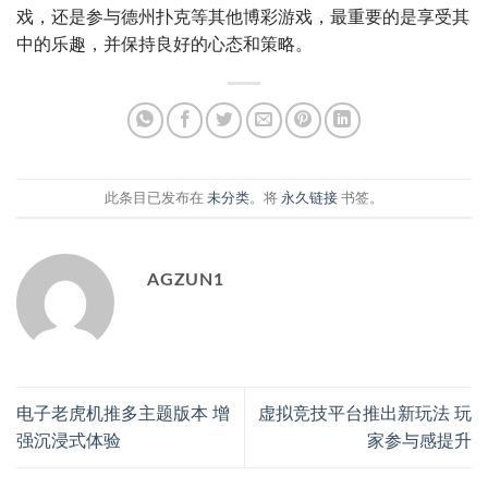
戏，还是参与德州扑克等其他博彩游戏，最重要的是享受其
中的乐趣，并保持良好的心态和策略。
此条目已发布在
未分类
。将
永久链接
书签。
AGZUN1
电子老虎机推多主题版本 增
虚拟竞技平台推出新玩法 玩
强沉浸式体验
家参与感提升