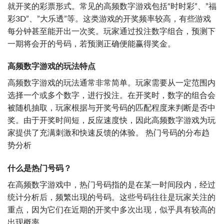
就开奖的彩票形式。常见的高频数字游戏包括“时时彩”、”福
彩3D”、”大乐透”等。这类游戏的开奖频率较高，有些游戏
每分钟甚至能开出一次奖。玩家通过投注数字组合，预测下
一期将会开的号码，若预测正确便能赢得奖金。
高频数字游戏的玩法特点
高频数字游戏的玩法通常非常简单。玩家需要从一定范围内
选择一个或多个数字，进行投注。在开奖时，数字的组合会
被随机抽取，玩家根据与开奖号码的匹配程度来判断是否中
奖。由于开奖时间短，反应速度快，因此高频数字游戏为玩
家提供了充满刺激和快速反馈的体验。 热门号码的分布趋
势分析
什么是热门号码？
在高频数字游戏中，热门号码指的是在某一时间段内，经过
统计分析后，频繁出现的号码。这些号码往往是玩家关注的
重点，因为它们在近期的开奖中多次出现，似乎具有较高的
出现概率。