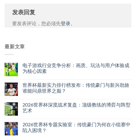
发表回复
要发表评论，您必须先
登录
。
最新文章
电子游戏行业竞争分析：画质、玩法与用户体验成
为核心因素
世界杯最新实力排行榜发布：传统豪门与新兴劲旅
谁能问鼎世界之巅？
2026世界杯深度战术复盘：顶级教练的博弈与阵型
艺术
2026世界杯专题实验室：传统豪门为何在小组赛中
陷入困境？