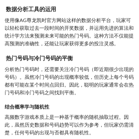
数据分析工具的运用
使用像AG尊龙凯时官方网站这样的数据分析平台，玩家可
以轻松获取过去一段时间的开奖数据，并运用先进的算法和
统计学方法来预测未来可能的热门号码。这种方法不仅能提
高预测的准确性，还能让玩家获得更多的投注灵感。
热门号码与冷门号码的平衡
分析热门号码时，还需要关注冷门号码（即近期很少出现的
号码）。虽然冷门号码的出现概率较低，但历史上每个号码
都有可能在某个时间点回归。因此，聪明的玩家通常会在热
门号码和冷门号码之间找到平衡。
结合概率学与随机性
高频数字游戏本质上是一种基于概率的随机抽取过程。因
此，虽然历史数据和号码趋势可以作为参考，但玩家仍需清
楚，任何号码的出现与否都具有随机性。