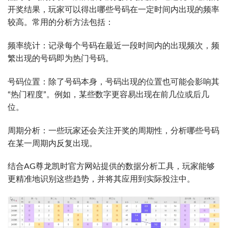
开奖结果，玩家可以得出哪些号码在一定时间内出现的频率
较高。常用的分析方法包括：
频率统计：记录每个号码在最近一段时间内的出现频次，频
繁出现的号码即为热门号码。
号码位置：除了号码本身，号码出现的位置也可能会影响其
“热门程度”。例如，某些数字更容易出现在前几位或后几
位。
周期分析：一些玩家还会关注开奖的周期性，分析哪些号码
在某一周期内反复出现。
结合AG尊龙凯时官方网站提供的数据分析工具，玩家能够
更精准地识别这些趋势，并将其应用到实际投注中。