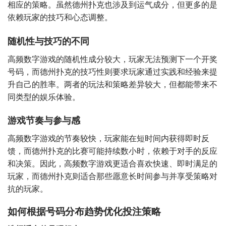
相应的策略。虽然德州扑克也涉及到运气成分，但更多的是
依赖玩家的技巧和心态调整。
随机性与技巧的不同
高频数字游戏的随机性成分较大，玩家无法预测下一个开奖
号码，而德州扑克的技巧性则要求玩家通过实践和经验来提
升自己的胜率。两者的玩法和策略差异较大，但都能带来不
同类型的娱乐体验。
游戏节奏与参与感
高频数字游戏的节奏较快，玩家能在短时间内获得即时反
馈，而德州扑克的比赛可能持续数小时，依赖于对手的反应
和决策。因此，高频数字游戏更适合喜欢快速、即时满足的
玩家，而德州扑克则适合那些愿意长时间参与并享受策略对
抗的玩家。
如何根据号码分布趋势优化投注策略