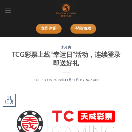
跳
到
内
容
立即注册
登陆游戏
未分类
TCG彩票上线“幸运日”活动，连续登录
即送好礼
POSTED ON
2025年11月11日
BY
AGZUN1
11
11 月