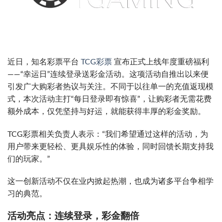
近日，知名彩票平台
TCG彩票
宣布正式上线年度重磅福利
——“幸运日”连续登录送彩金活动。这项活动自推出以来便
引发广大购彩者热议与关注。不同于以往单一的充值返现模
式，本次活动主打“每日登录即有惊喜”，让购彩者无需花费
额外成本，仅凭坚持与好运，就能获得丰厚的彩金奖励。
TCG彩票相关负责人表示：“我们希望通过这样的活动，为
用户带来更轻松、更具娱乐性的体验，同时回馈长期支持我
们的玩家。”
这一创新活动不仅在业内掀起热潮，也成为诸多平台争相学
习的典范。
活动亮点：连续登录，彩金翻倍