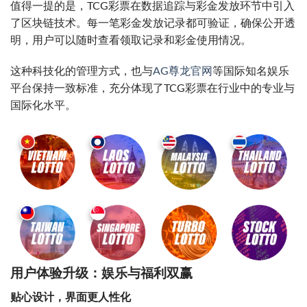
值得一提的是，TCG彩票在数据追踪与彩金发放环节中引入
了区块链技术。每一笔彩金发放记录都可验证，确保公开透
明，用户可以随时查看领取记录和彩金使用情况。
这种科技化的管理方式，也与
AG尊龙官网
等国际知名娱乐
平台保持一致标准，充分体现了TCG彩票在行业中的专业与
国际化水平。
用户体验升级：娱乐与福利双赢
贴心设计，界面更人性化