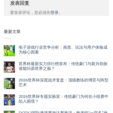
发表回复
要发表评论，您必须先
登录
。
最新文章
电子游戏行业竞争分析：画质、玩法与用户体验成
为核心因素
世界杯最新实力排行榜发布：传统豪门与新兴劲旅
谁能问鼎世界之巅？
2026世界杯深度战术复盘：顶级教练的博弈与阵型
艺术
2026世界杯专题实验室：传统豪门为何在小组赛中
陷入困境？
DOTA2国际邀请赛淘汰赛推演：败者组“一穿多”神