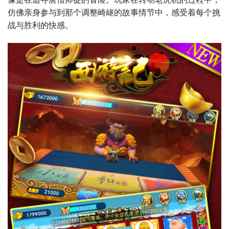
像是在追寻唐僧师徒的冒险。玩家在转动老虎机的过程中，
仿佛亲身参与到那个调整崎岖的故事情节中，感受着每个挑
战与胜利的快感。