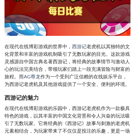
在现代在线博彩游戏的世界中，
西游记
老虎机以其独特的文
化背景和丰富的游戏机制吸引了无数玩家的目光。这款游戏
灵感源自中国古典名著西游记，将经典的故事情节与激动人
心的玩法完美结合，带领玩家们踏上一段充满冒险与财富的
旅程。而
AG尊龙
作为一个受到广泛信赖的在线娱乐平台，
为西游记老虎机及其他游戏提供了一个安全、便利的环境。
西游记的魅力
在现代在线博彩游戏的乐园中，西游记老虎机作为一款极具
特色的游戏，以其丰富的中国文化背景和令人兴奋的玩法吸
引了无数玩家。它将经典的《西游记》故事与刺激的老虎机
元素相结合，为玩家带来了不仅仅是投注的乐趣，更是一场