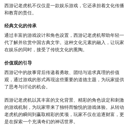
西游记老虎机不仅仅是一款娱乐游戏，它还承担着文化传播
和教育的责任。
经典文化的传承
通过丰富的游戏设计和角色设置，西游记老虎机帮助年轻一
代了解并欣赏中国古典文学。这种文化元素的融入，让玩家
在娱乐的同时，接受了传统文化的熏陶。
价值观的引导
西游记中的故事背后传递着勇敢、团结与追求真理的价值
观，通过游戏的形式再现这些重要的道德主题，为玩家提供
了思考与讨论的机会。
西游记老虎机以其丰富的文化背景、精彩的角色设定和刺激
的游戏机制，为玩家带来了独特而愉悦的游戏体验。从转动
老虎机的瞬间到赢取精彩的奖项，玩家不仅在追逐财富，更
是在探索一个充满奇幻的神话世界。