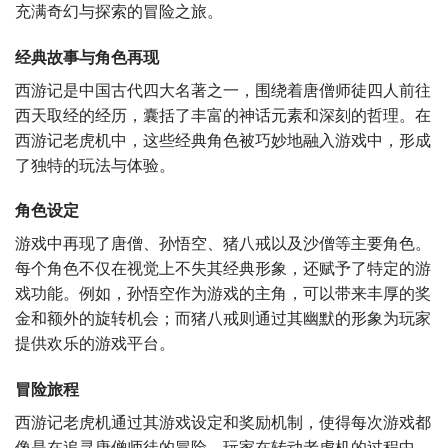
充满奇幻与探索的冒险之旅。
经典故事与角色再现
西游记是中国古代四大名著之一，围绕着唐僧师徒四人前往
西天取经的经历，囊括了丰富的神话元素和深刻的哲理。在
西游记老虎机中，这些经典角色被巧妙地融入游戏中，形成
了独特的玩法与体验。
角色设定
游戏中再现了唐僧、孙悟空、猪八戒以及沙僧等主要角色。
每个角色不仅在视觉上不失其经典形象，还赋予了特定的游
戏功能。例如，孙悟空作为游戏的主角，可以带来丰厚的奖
金和额外的旋转机会；而猪八戒则通过其幽默的形象为玩家
提供欢乐的游戏平台。
冒险旅程
西游记老虎机通过其游戏设定和奖励机制，使得每次游戏都