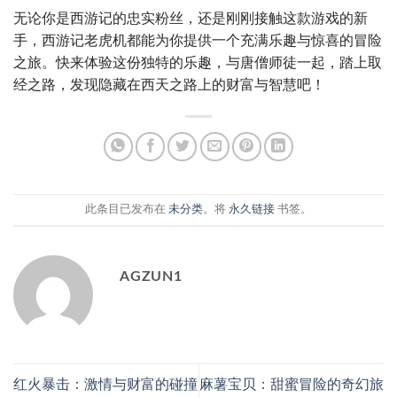
无论你是西游记的忠实粉丝，还是刚刚接触这款游戏的新
手，西游记老虎机都能为你提供一个充满乐趣与惊喜的冒险
之旅。快来体验这份独特的乐趣，与唐僧师徒一起，踏上取
经之路，发现隐藏在西天之路上的财富与智慧吧！
此条目已发布在
未分类
。将
永久链接
书签。
AGZUN1
红火暴击：激情与财富的碰撞
麻薯宝贝：甜蜜冒险的奇幻旅