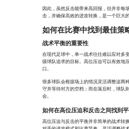
因此，虽然反击能带来高回报，但并非每
击，并确保高效的进攻转换，是一个巨大
如何在比赛中找到最佳策
战术平衡的重要性
在现代足球中，单一战术往往难以应对多
级球队追求的目标。高位压迫可以有效地
口。
很多球队会根据场上的情况灵活调整这两
守并等待对方的空档；而在落后时，球队
会。
如何在高位压迫和反击之间找到平
高位压迫与反击的平衡并非简单的战术转
对手的进攻模式和比赛节奏，灵活调整战