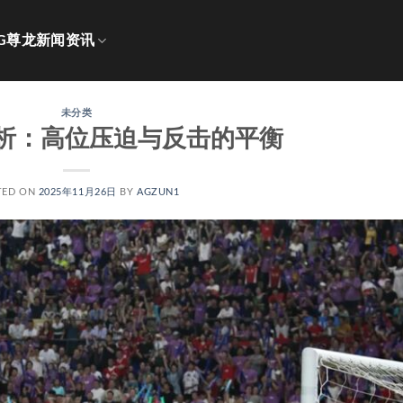
G尊龙新闻资讯
未分类
析：高位压迫与反击的平衡
TED ON
2025年11月26日
BY
AGZUN1