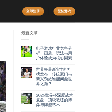
立即注册
登陆游戏
最新文章
电子游戏行业竞争分
析：画质、玩法与用
户体验成为核心因素
世界杯最新实力排行
榜发布：传统豪门与
新兴劲旅谁能问鼎世
界之巅？
2026世界杯深度战术
复盘：顶级教练的博
弈与阵型艺术