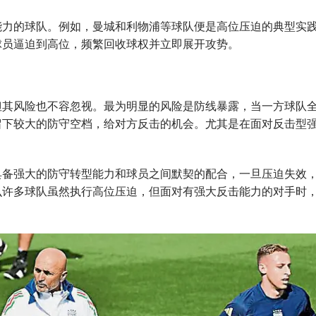
能力的球队。例如，曼城和利物浦等球队便是高位压迫的典型实
球员逼迫到高位，频繁回收球权并立即展开攻势。
但其风险也不容忽视。最为明显的风险是防线暴露，当一方球队
留下较大的防守空档，给对方反击的机会。尤其是在面对反击型
具备强大的防守转型能力和球员之间默契的配合，一旦压迫失效
么许多球队虽然执行高位压迫，但面对有强大反击能力的对手时