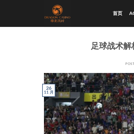
跳
到
首页
A
内
容
足球战术解
POS
26
11 月