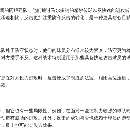
期间的阿根廷队，他们通过马尔多纳的精妙传球以及快速的进攻转
位压迫相比，反击更加注重防守反击的转化，是一种更具耐心且
球队处于防守状态时，他们的球员分布通常较为紧凑，防守更为
打对方措手不及。这种战术特别适用于那些具备快速攻击球员的
其是在对方投入进攻时，反击便成了制胜的法宝。相比高位压迫
暴露。
用，但它也有一些局限性。例如，在面对一些控制力较强的球队
击创造有威胁的进攻。此外，反击的成功与否也依赖于球员的跑
位，反击也可能会失去效果。