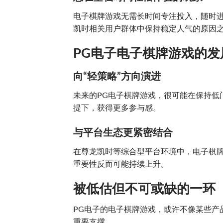
电子棋牌游戏无需长时间专注投入，随时
凯时相关用户群体中保持稳定人气的原因
PG电子电子棋牌游戏的发
向“轻策略”方向演进
未来的PG电子棋牌游戏，很可能在保持低
提下，获得更多参与感。
与平台生态更紧密结合
在尊龙凯时等综合型平台环境中，电子棋牌
重要性反而可能持续上升。
被低估但不可或缺的一环
PG电子的电子棋牌游戏，或许不像某些产
重要支撑。