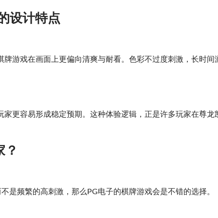
的设计特点
棋牌游戏在画面上更偏向清爽与耐看。色彩不过度刺激，长时间
玩家更容易形成稳定预期。这种体验逻辑，正是许多玩家在尊龙
家？
不是频繁的高刺激，那么PG电子的棋牌游戏会是不错的选择。