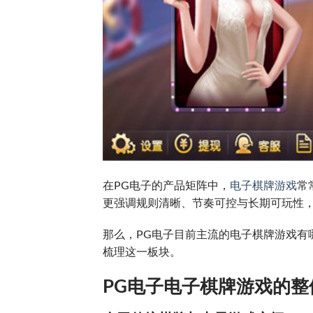
在PG电子的产品矩阵中，
电子棋牌游戏
常
更强调规则清晰、节奏可控与长期可玩性
那么，PG电子目前主流的电子棋牌游戏有
梳理这一板块。
PG电子电子棋牌游戏的整