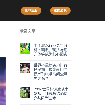
立即注册
登陆游戏
最新文章
电子游戏行业竞争分
析：画质、玩法与用
户体验成为核心因素
世界杯最新实力排行
榜发布：传统豪门与
新兴劲旅谁能问鼎世
界之巅？
2026世界杯深度战术
复盘：顶级教练的博
弈与阵型艺术