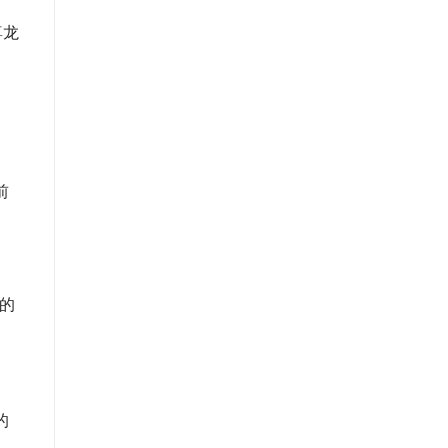
尊龙
前
的
的