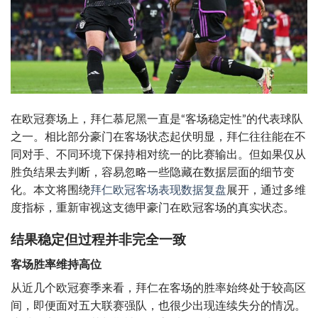
在欧冠赛场上，拜仁慕尼黑一直是“客场稳定性”的代表球队
之一。相比部分豪门在客场状态起伏明显，拜仁往往能在不
同对手、不同环境下保持相对统一的比赛输出。但如果仅从
胜负结果去判断，容易忽略一些隐藏在数据层面的细节变
化。本文将围绕
拜仁欧冠客场表现数据复盘
展开，通过多维
度指标，重新审视这支德甲豪门在欧冠客场的真实状态。
结果稳定但过程并非完全一致
客场胜率维持高位
从近几个欧冠赛季来看，拜仁在客场的胜率始终处于较高区
间，即便面对五大联赛强队，也很少出现连续失分的情况。