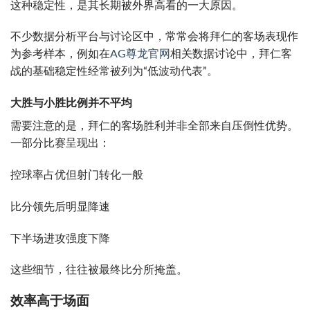
这种稳定性，是其长期被外界高看的一大原因。
不少数据分析平台与讨论区中，常常会将拜仁的客场表现作
为参考样本，例如在
AG尊龙官网
相关数据讨论中，拜仁客
战的基础稳定性经常被列为“低波动代表”。
大胜与小胜比例并不平均
需要注意的是，拜仁的客场胜利并非全部来自压倒性优势。
一部分比赛呈现出：
控球率占优但射门转化一般
比分领先后明显降速
下半场进攻强度下降
这些细节，往往被最终比分所掩盖。
效率高于场面