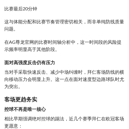
比赛最后20分钟
这与体能分配和比赛节奏管理密切相关，而非单纯防线质量
问题。
在AG尊龙官网的比赛时间轴分析中，这一时间段的风险提
示频率明显高于其他阶段。
面对高强度反击仍有压力
当对手采取快速反击、减少中场纠缠时，拜仁客场防线的横
向移动压力会明显上升。这一点在面对速度型边路球队时尤
为突出。
客场更趋务实
控球不再是唯一核心
相比早期强调绝对控球的踢法，近几个赛季拜仁在欧冠客场
更愿意：